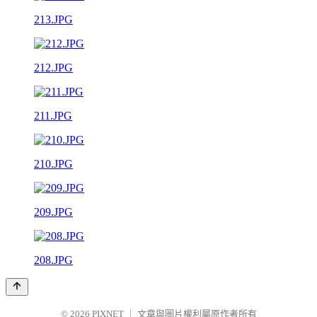
213.JPG
212.JPG
211.JPG
210.JPG
209.JPG
208.JPG
© 2026
PIXNET
｜
文章與圖片權利屬原作者所有