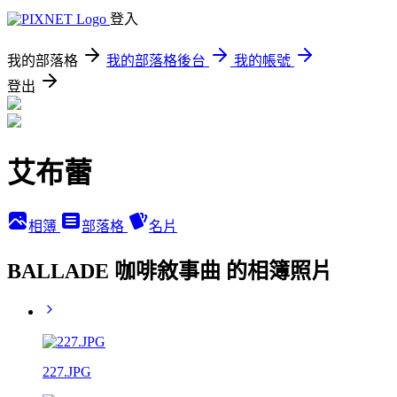
登入
我的部落格
我的部落格後台
我的帳號
登出
艾布蕾
相簿
部落格
名片
BALLADE 咖啡敘事曲 的相簿照片
227.JPG