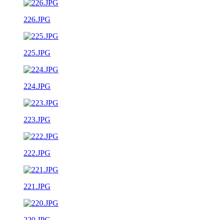
226.JPG
225.JPG
224.JPG
223.JPG
222.JPG
221.JPG
220.JPG