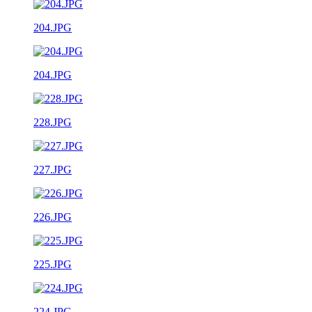
204.JPG
204.JPG
228.JPG
227.JPG
226.JPG
225.JPG
224.JPG