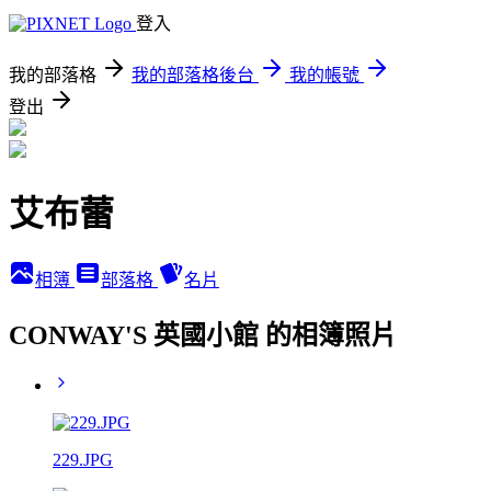
登入
我的部落格
我的部落格後台
我的帳號
登出
艾布蕾
相簿
部落格
名片
CONWAY'S 英國小館 的相簿照片
229.JPG