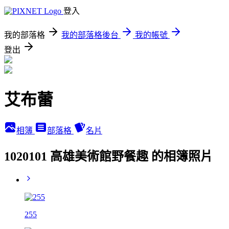
登入
我的部落格
我的部落格後台
我的帳號
登出
艾布蕾
相簿
部落格
名片
1020101 高雄美術館野餐趣 的相簿照片
255