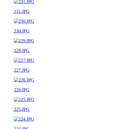
231.JPG
230.JPG
229.JPG
227.JPG
226.JPG
225.JPG
224.JPG