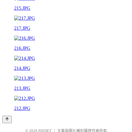
215.JPG
217.JPG
216.JPG
214.JPG
213.JPG
212.JPG
© 2026
PIXNET
｜
文章與圖片權利屬原作者所有