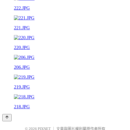
222.JPG
221.JPG
220.JPG
206.JPG
219.JPG
218.JPG
© 2026
PIXNET
｜
文章與圖片權利屬原作者所有