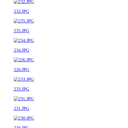
232.JPG
235.JPG
234.JPG
226.JPG
233.JPG
231.JPG
230.JPG