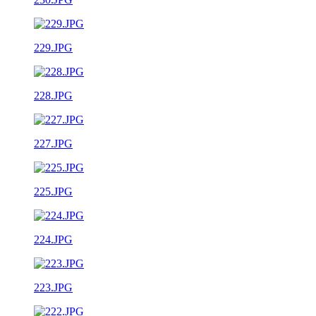
229.JPG
228.JPG
227.JPG
225.JPG
224.JPG
223.JPG