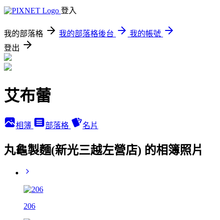
登入
我的部落格
我的部落格後台
我的帳號
登出
艾布蕾
相簿
部落格
名片
丸龜製麵(新光三越左營店) 的相簿照片
206