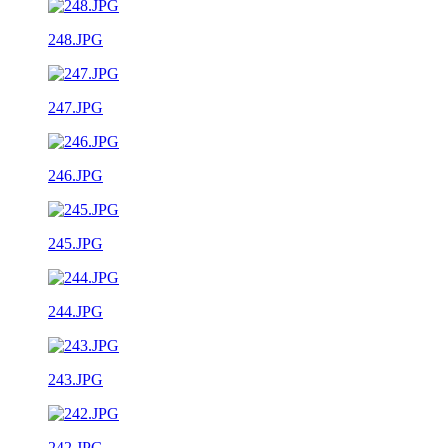
248.JPG
247.JPG
246.JPG
245.JPG
244.JPG
243.JPG
242.JPG