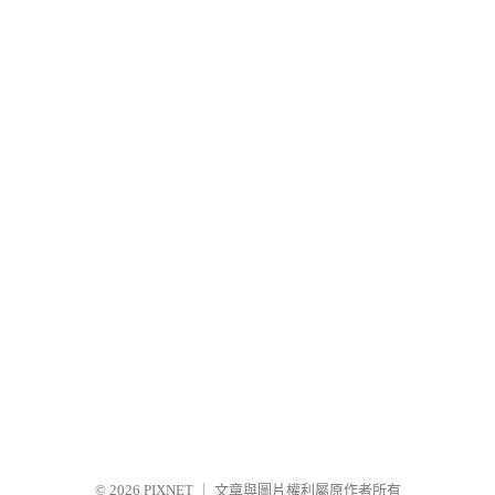
© 2026
PIXNET
｜
文章與圖片權利屬原作者所有