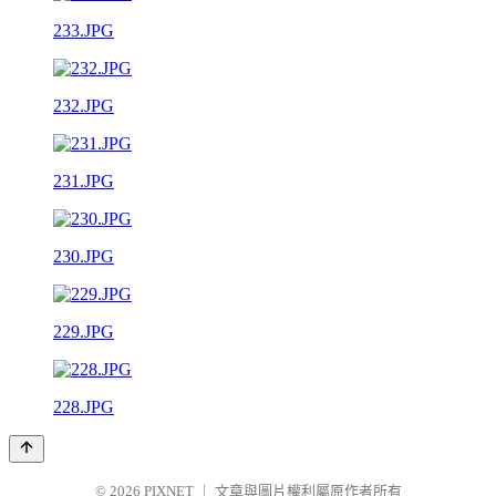
233.JPG
232.JPG
231.JPG
230.JPG
229.JPG
228.JPG
© 2026
PIXNET
｜
文章與圖片權利屬原作者所有