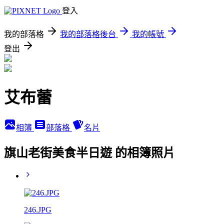
登入
我的部落格
我的部落格後台
我的帳號
登出
艾布蕾
相簿
部落格
名片
旗山老街美食半日遊 的相簿照片
246.JPG