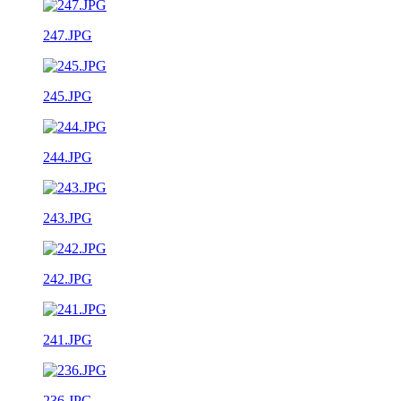
247.JPG
245.JPG
244.JPG
243.JPG
242.JPG
241.JPG
236.JPG