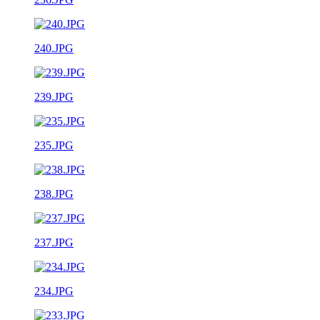
240.JPG
239.JPG
235.JPG
238.JPG
237.JPG
234.JPG