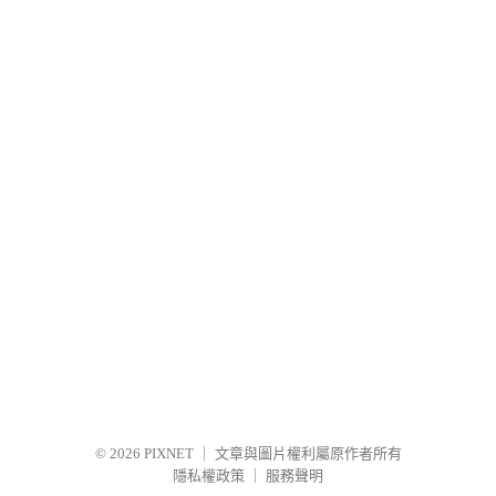
© 2026
PIXNET
｜
文章與圖片權利屬原作者所有
隱私權政策
｜
服務聲明