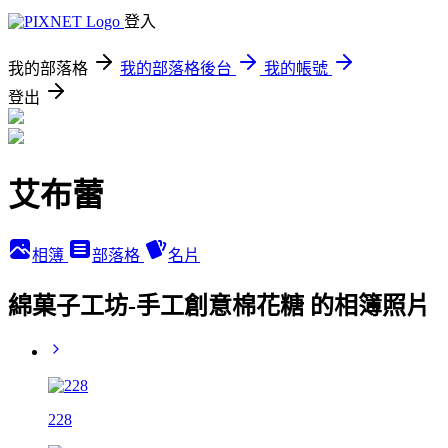
登入
我的部落格
我的部落格後台
我的帳號
登出
艾布蕾
相簿
部落格
名片
綿菓子工坊-手工創意棉花糖 的相簿照片
228