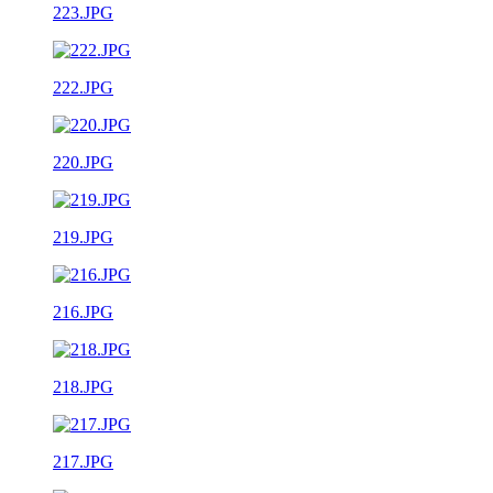
223.JPG
222.JPG
220.JPG
219.JPG
216.JPG
218.JPG
217.JPG