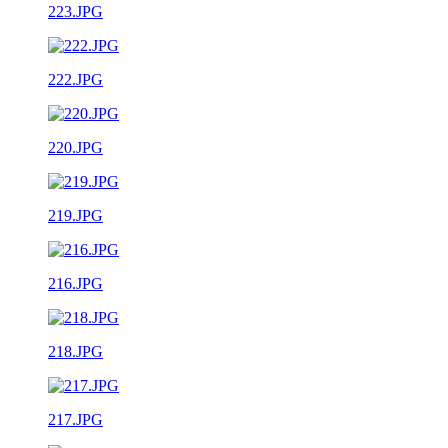
223.JPG
222.JPG
220.JPG
219.JPG
216.JPG
218.JPG
217.JPG