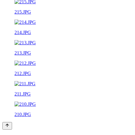
215.JPG
214.JPG
213.JPG
212.JPG
211.JPG
210.JPG