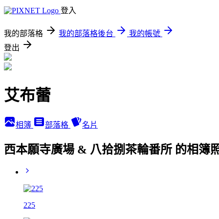
登入
我的部落格
我的部落格後台
我的帳號
登出
艾布蕾
相簿
部落格
名片
西本願寺廣場 & 八拾捌茶輪番所 的相簿
225