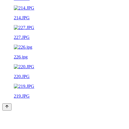
214.JPG
227.JPG
226.jpg
220.JPG
219.JPG