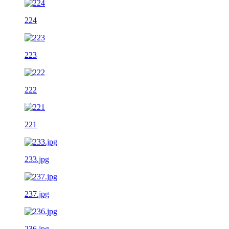
224
223
222
221
233.jpg
237.jpg
236.jpg