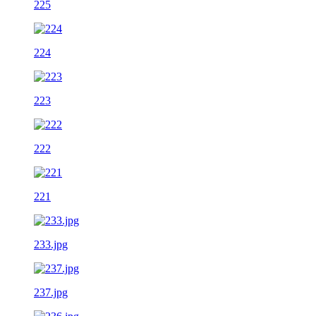
225
224
223
222
221
233.jpg
237.jpg