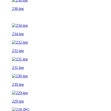
236.jpg
234.jpg
232.jpg
231.jpg
230.jpg
229.jpg