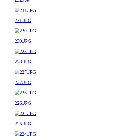
231.JPG
230.JPG
228.JPG
227.JPG
226.JPG
225.JPG