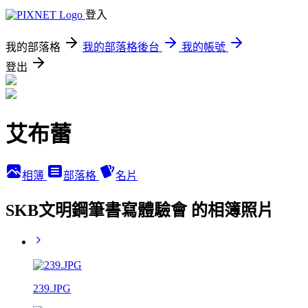
登入
我的部落格
我的部落格後台
我的帳號
登出
艾布蕾
相簿
部落格
名片
SKB文明鋼筆書寫體驗會 的相簿照片
239.JPG