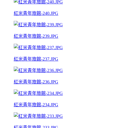
紅米青年旅館-240.JPG
紅米青年旅館-239.JPG
紅米青年旅館-237.JPG
紅米青年旅館-236.JPG
紅米青年旅館-234.JPG
紅米青年旅館-233.JPG