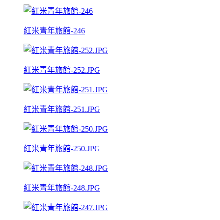
紅米青年旅館-246
紅米青年旅館-252.JPG
紅米青年旅館-251.JPG
紅米青年旅館-250.JPG
紅米青年旅館-248.JPG