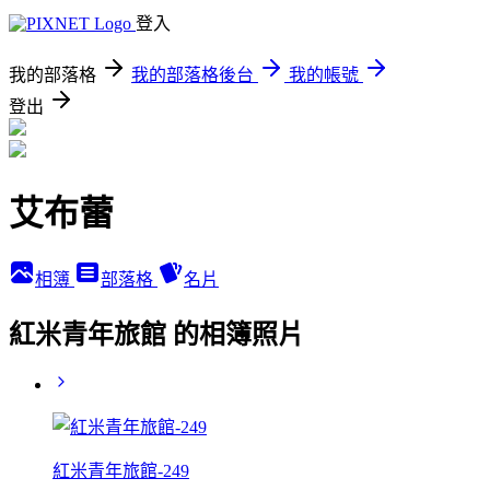
登入
我的部落格
我的部落格後台
我的帳號
登出
艾布蕾
相簿
部落格
名片
紅米青年旅館 的相簿照片
紅米青年旅館-249