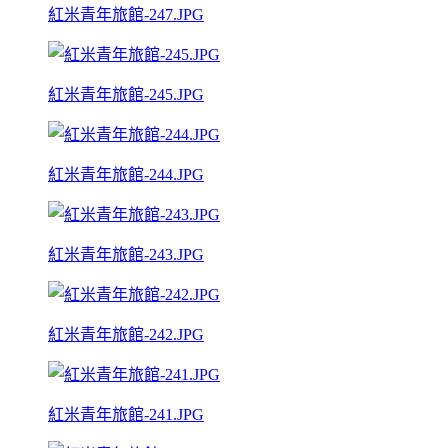
紅米青年旅館-247.JPG
紅米青年旅館-245.JPG
紅米青年旅館-244.JPG
紅米青年旅館-243.JPG
紅米青年旅館-242.JPG
紅米青年旅館-241.JPG