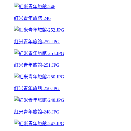
紅米青年旅館-246
紅米青年旅館-252.JPG
紅米青年旅館-251.JPG
紅米青年旅館-250.JPG
紅米青年旅館-248.JPG