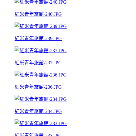
紅米青年旅館-240.JPG
紅米青年旅館-239.JPG
紅米青年旅館-237.JPG
紅米青年旅館-236.JPG
紅米青年旅館-234.JPG
紅米青年旅館-233.JPG