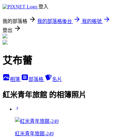
登入
我的部落格
我的部落格後台
我的帳號
登出
艾布蕾
相簿
部落格
名片
紅米青年旅館 的相簿照片
紅米青年旅館-249