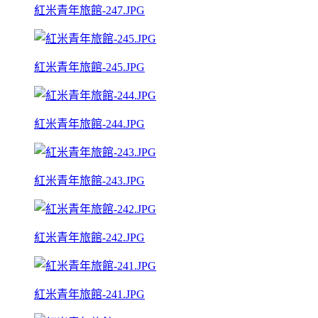
紅米青年旅館-247.JPG
紅米青年旅館-245.JPG
紅米青年旅館-244.JPG
紅米青年旅館-243.JPG
紅米青年旅館-242.JPG
紅米青年旅館-241.JPG