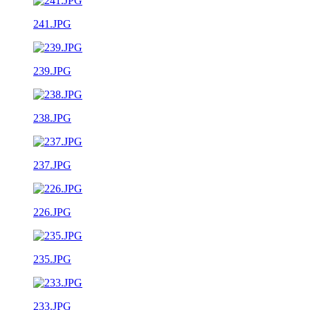
241.JPG
239.JPG
238.JPG
237.JPG
226.JPG
235.JPG
233.JPG