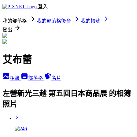
登入
我的部落格
我的部落格後台
我的帳號
登出
艾布蕾
相簿
部落格
名片
左營新光三越 第五回日本商品展 的相簿
照片