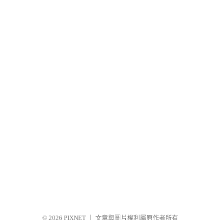
© 2026
PIXNET
｜
文章與圖片權利屬原作者所有