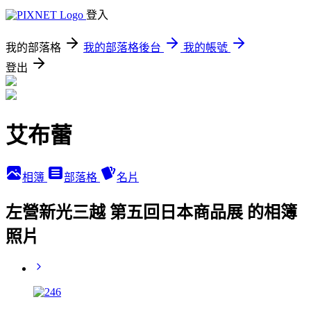
登入
我的部落格
我的部落格後台
我的帳號
登出
艾布蕾
相簿
部落格
名片
左營新光三越 第五回日本商品展 的相簿
照片