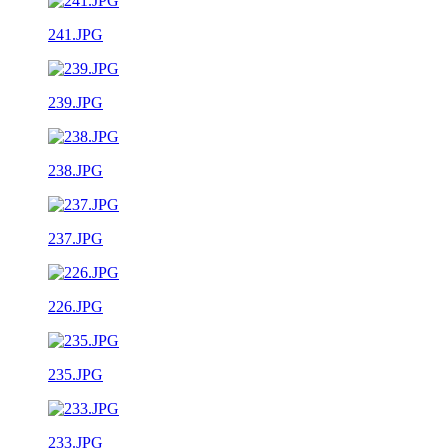
241.JPG
239.JPG
238.JPG
237.JPG
226.JPG
235.JPG
233.JPG