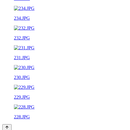
234.JPG
232.JPG
231.JPG
230.JPG
229.JPG
228.JPG