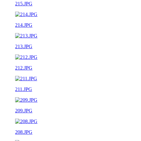
215.JPG
214.JPG
213.JPG
212.JPG
211.JPG
209.JPG
208.JPG