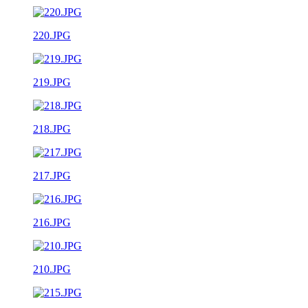
220.JPG
219.JPG
218.JPG
217.JPG
216.JPG
210.JPG