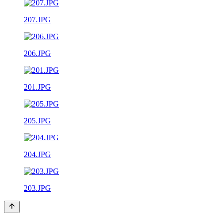
207.JPG
206.JPG
201.JPG
205.JPG
204.JPG
203.JPG