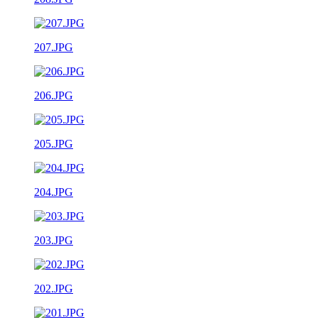
207.JPG
206.JPG
205.JPG
204.JPG
203.JPG
202.JPG