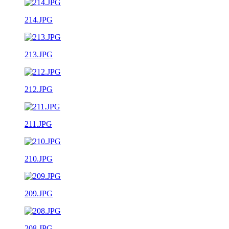
214.JPG
213.JPG
212.JPG
211.JPG
210.JPG
209.JPG
208.JPG