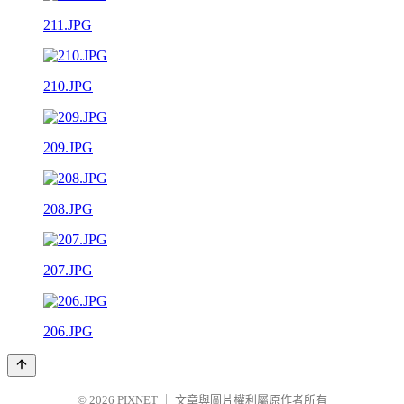
211.JPG
210.JPG
209.JPG
208.JPG
207.JPG
206.JPG
© 2026
PIXNET
｜
文章與圖片權利屬原作者所有