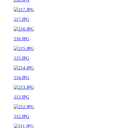
217.JPG
216.JPG
215.JPG
214.JPG
213.JPG
212.JPG