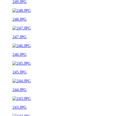
249.JPG
248.JPG
247.JPG
246.JPG
245.JPG
244.JPG
243.JPG