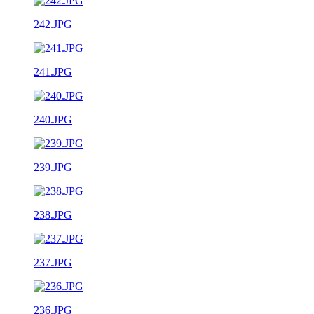
242.JPG
241.JPG
240.JPG
239.JPG
238.JPG
237.JPG
236.JPG