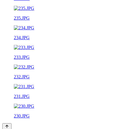
235.JPG
234.JPG
233.JPG
232.JPG
231.JPG
230.JPG