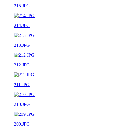
215.JPG
214.JPG
213.JPG
212.JPG
211.JPG
210.JPG
209.JPG