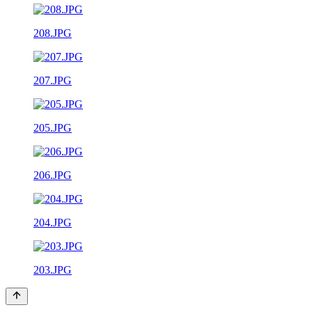
208.JPG
207.JPG
205.JPG
206.JPG
204.JPG
203.JPG