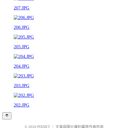
207.JPG
206.JPG
205.JPG
204.JPG
203.JPG
202.JPG
© 2026
PIXNET
｜
文章與圖片權利屬原作者所有