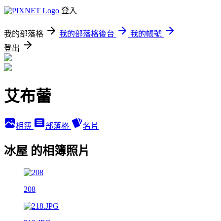
登入
我的部落格
我的部落格後台
我的帳號
登出
艾布蕾
相簿
部落格
名片
冰屋 的相簿照片
208