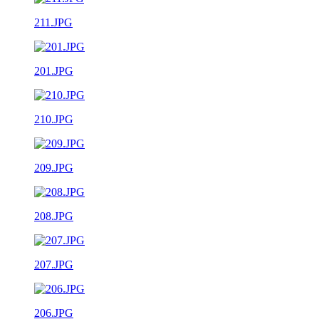
211.JPG
201.JPG
210.JPG
209.JPG
208.JPG
207.JPG
206.JPG