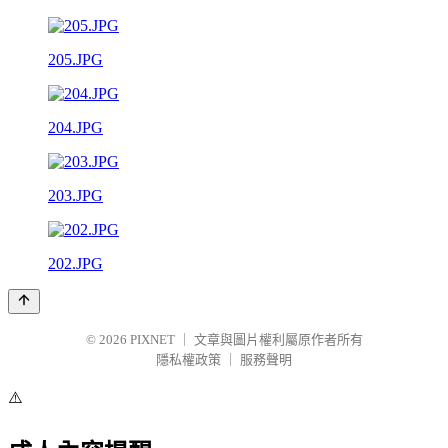
205.JPG
204.JPG
203.JPG
202.JPG
© 2026
PIXNET
｜
文章與圖片權利屬原作者所有
隱私權政策
｜
服務聲明
⚠️