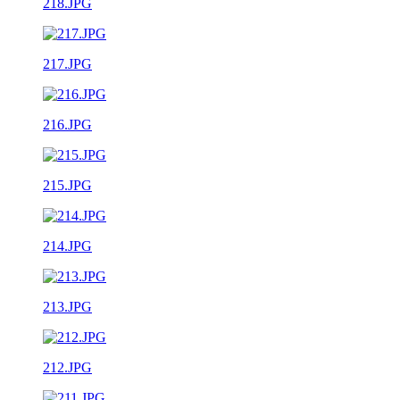
218.JPG
217.JPG
216.JPG
215.JPG
214.JPG
213.JPG
212.JPG