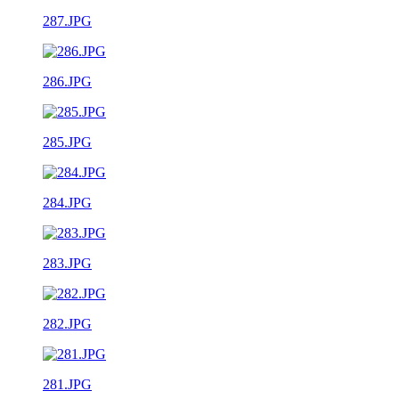
287.JPG
286.JPG
285.JPG
284.JPG
283.JPG
282.JPG
281.JPG