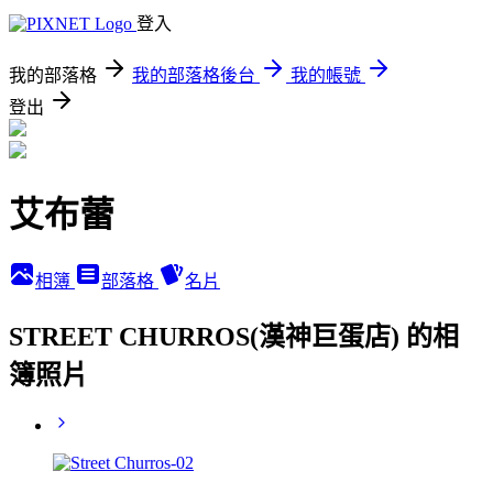
登入
我的部落格
我的部落格後台
我的帳號
登出
艾布蕾
相簿
部落格
名片
STREET CHURROS(漢神巨蛋店) 的相
簿照片