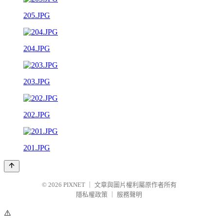
205.JPG
204.JPG
203.JPG
202.JPG
201.JPG
© 2026
PIXNET
｜
文章與圖片權利屬原作者所有
隱私權政策
｜
服務聲明
⚠️