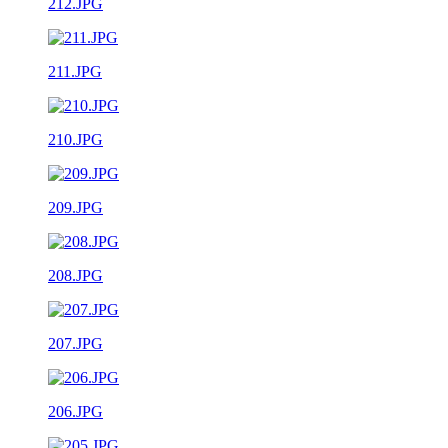
212.JPG
211.JPG
210.JPG
209.JPG
208.JPG
207.JPG
206.JPG