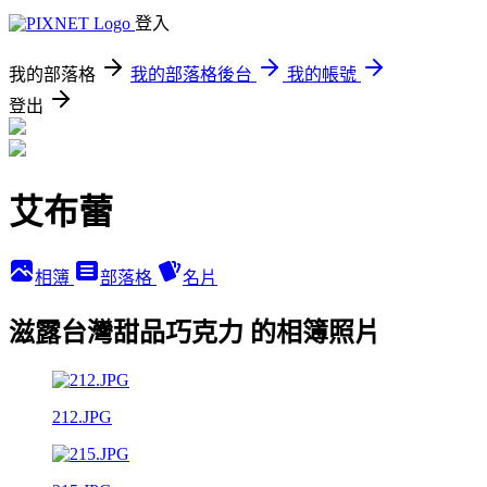
登入
我的部落格
我的部落格後台
我的帳號
登出
艾布蕾
相簿
部落格
名片
滋露台灣甜品巧克力 的相簿照片
212.JPG