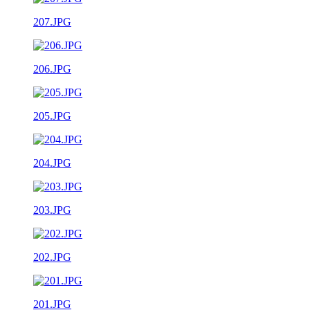
207.JPG
206.JPG
205.JPG
204.JPG
203.JPG
202.JPG
201.JPG