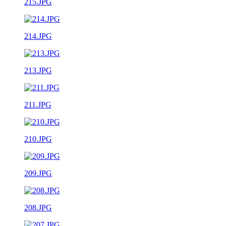
215.JPG
214.JPG
213.JPG
211.JPG
210.JPG
209.JPG
208.JPG