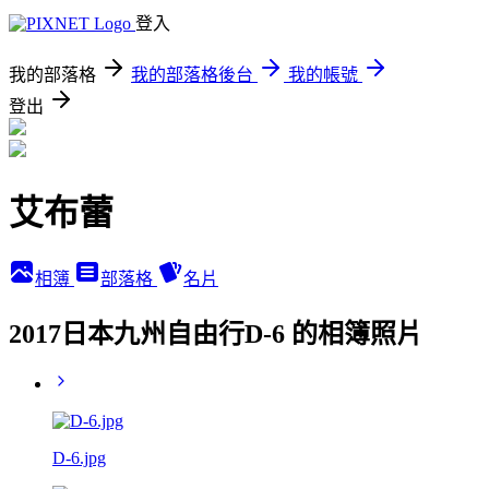
登入
我的部落格
我的部落格後台
我的帳號
登出
艾布蕾
相簿
部落格
名片
2017日本九州自由行D-6 的相簿照片
D-6.jpg