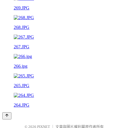
269.JPG
268.JPG
267.JPG
266.jpg
265.JPG
264.JPG
© 2026
PIXNET
｜
文章與圖片權利屬原作者所有