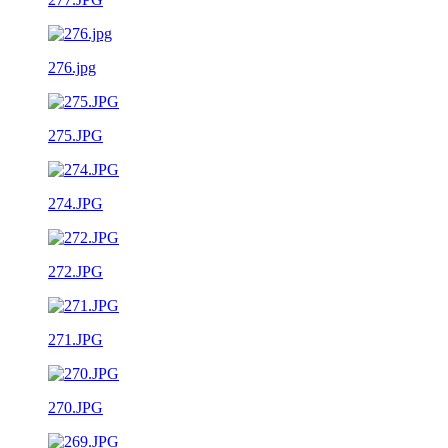
276.jpg
275.JPG
274.JPG
272.JPG
271.JPG
270.JPG