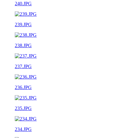
240.JPG
239.JPG
238.JPG
237.JPG
236.JPG
235.JPG
234.JPG