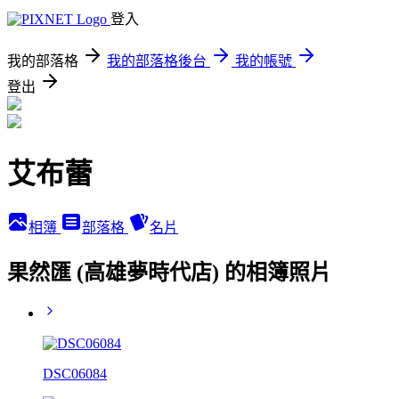
登入
我的部落格
我的部落格後台
我的帳號
登出
艾布蕾
相簿
部落格
名片
果然匯 (高雄夢時代店) 的相簿照片
DSC06084