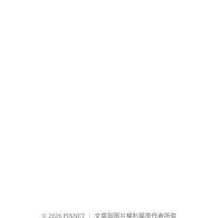
© 2026
PIXNET
｜
文章與圖片權利屬原作者所有