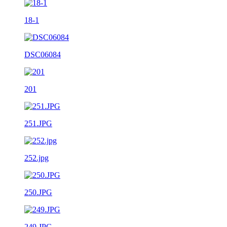
18-1
DSC06084
201
251.JPG
252.jpg
250.JPG
249.JPG