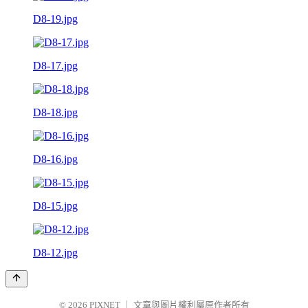
D8-19.jpg
D8-17.jpg
D8-18.jpg
D8-16.jpg
D8-15.jpg
D8-12.jpg
© 2026
PIXNET
｜
文章與圖片權利屬原作者所有