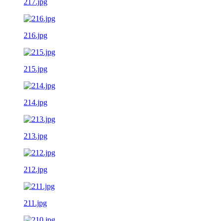
217.jpg
216.jpg
215.jpg
214.jpg
213.jpg
212.jpg
211.jpg