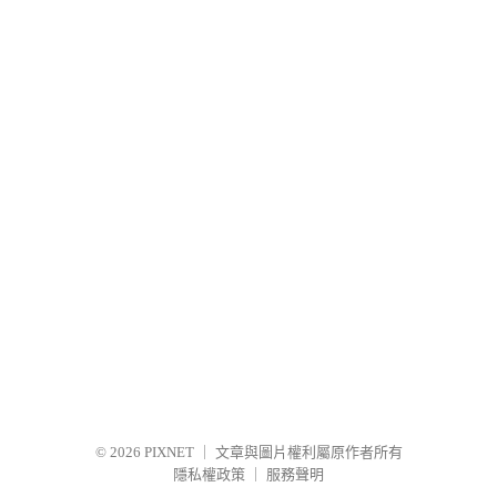
© 2026
PIXNET
｜
文章與圖片權利屬原作者所有
隱私權政策
｜
服務聲明