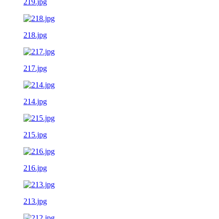
219.jpg
218.jpg
217.jpg
214.jpg
215.jpg
216.jpg
213.jpg