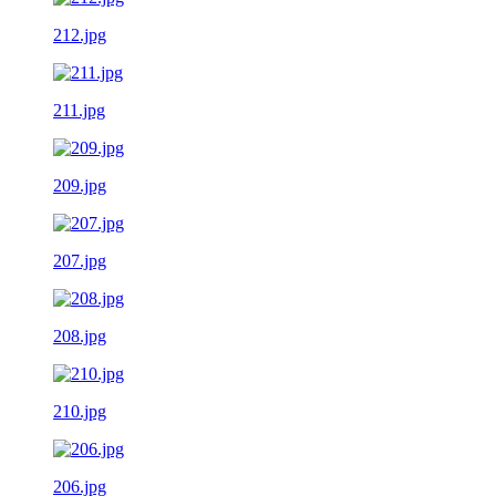
212.jpg
211.jpg
209.jpg
207.jpg
208.jpg
210.jpg
206.jpg