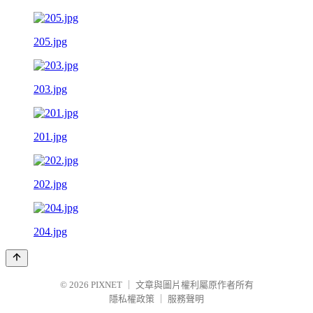
205.jpg
203.jpg
201.jpg
202.jpg
204.jpg
© 2026
PIXNET
｜
文章與圖片權利屬原作者所有
隱私權政策
｜
服務聲明