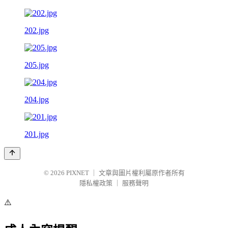
202.jpg
205.jpg
204.jpg
201.jpg
© 2026
PIXNET
｜
文章與圖片權利屬原作者所有
隱私權政策
｜
服務聲明
⚠️