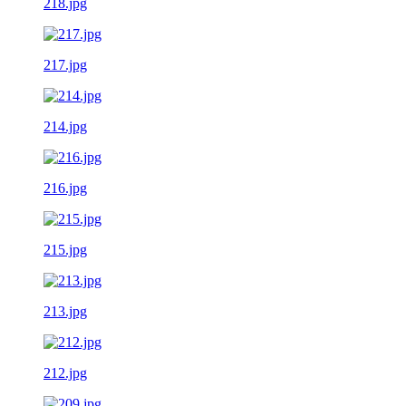
218.jpg
217.jpg
214.jpg
216.jpg
215.jpg
213.jpg
212.jpg