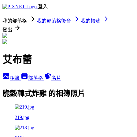
登入
我的部落格
我的部落格後台
我的帳號
登出
艾布蕾
相簿
部落格
名片
脆穀韓式炸雞 的相簿照片
219.jpg