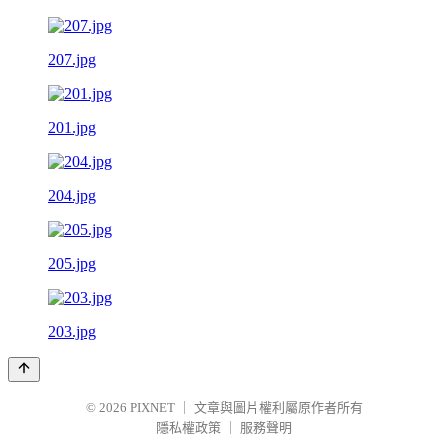
207.jpg
201.jpg
204.jpg
205.jpg
203.jpg
© 2026
PIXNET
｜
文章與圖片權利屬原作者所有
隱私權政策
｜
服務聲明