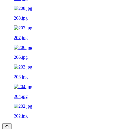
208.jpg
207.jpg
206.jpg
203.jpg
204.jpg
202.jpg