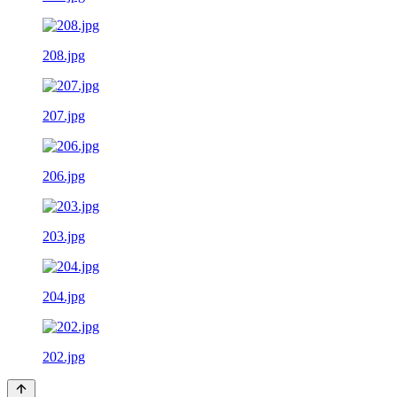
208.jpg
207.jpg
206.jpg
203.jpg
204.jpg
202.jpg