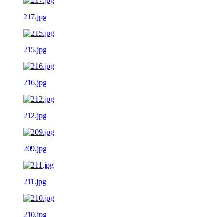
217.jpg
215.jpg
216.jpg
212.jpg
209.jpg
211.jpg
210.jpg