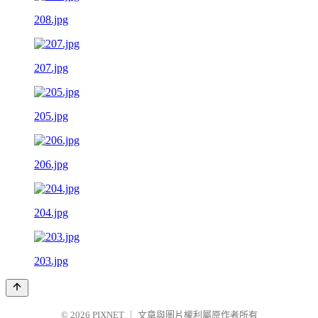
208.jpg
207.jpg
205.jpg
206.jpg
204.jpg
203.jpg
© 2026
PIXNET
｜
文章與圖片權利屬原作者所有