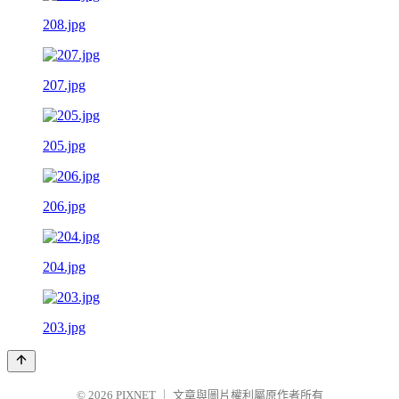
208.jpg
207.jpg
205.jpg
206.jpg
204.jpg
203.jpg
© 2026
PIXNET
｜
文章與圖片權利屬原作者所有