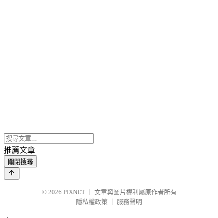
推薦文章
關閉搜尋
© 2026
PIXNET
｜
文章與圖片權利屬原作者所有
隱私權政策
｜
服務聲明