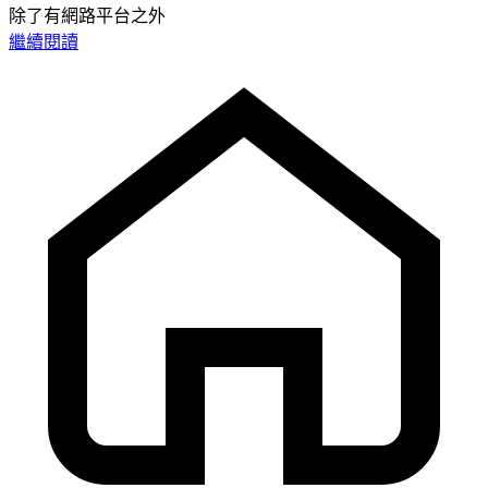
除了有網路平台之外
繼續閱讀