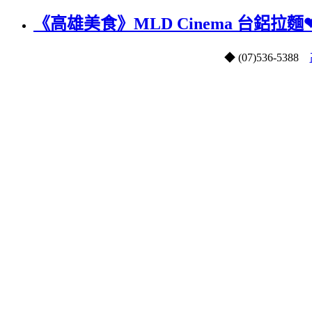
《高雄美食》MLD Cinema 台鋁拉
◆
(07)
536-5388