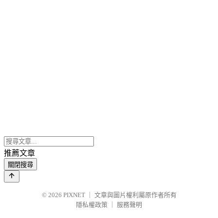
推薦文章
關閉搜尋
© 2026
PIXNET
｜
文章與圖片權利屬原作者所有
隱私權政策
｜
服務聲明