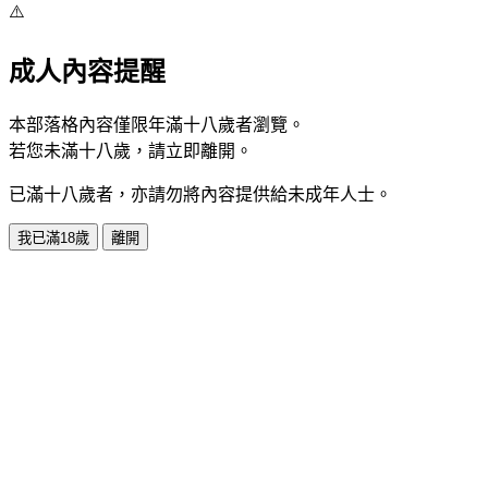
⚠️
成人內容提醒
本部落格內容僅限年滿十八歲者瀏覽。
若您未滿十八歲，請立即離開。
已滿十八歲者，亦請勿將內容提供給未成年人士。
我已滿18歲
離開