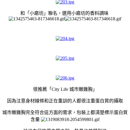
和「小磨坊」聯名，選用小磨坊的香料調味
很推薦「
City Life 城市嫩雞胸
」
因為注意身材線條和正在重訓的人都很注重蛋白質的攝取
城市嫩雞胸完全符合這方面的需求，包裝上都清楚標示蛋白質
含量