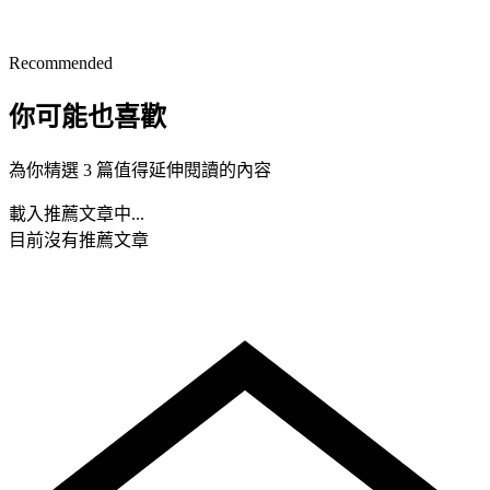
Recommended
你可能也喜歡
為你精選 3 篇值得延伸閱讀的內容
載入推薦文章中...
目前沒有推薦文章