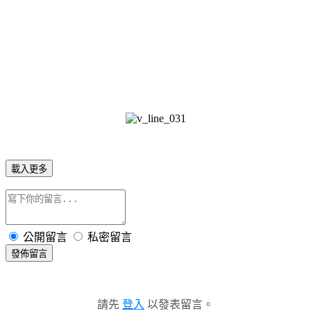
載入更多
公開留言
私密留言
發佈留言
請先
登入
以發表留言。